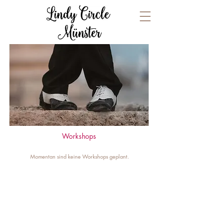
Workshops
Momentan sind keine Workshops geplant.